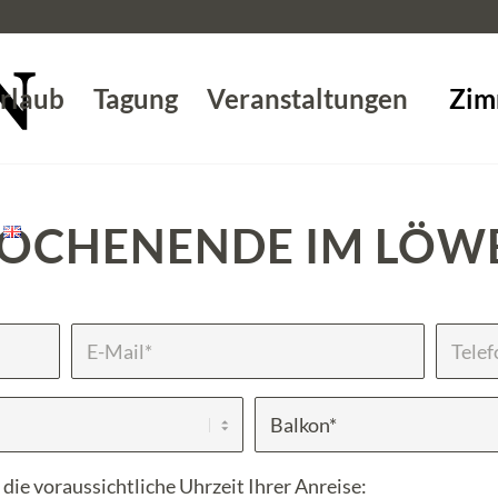
rlaub
Tagung
Veranstaltungen
Zim
OCHENENDE IM LÖW
die voraussichtliche Uhrzeit Ihrer Anreise: