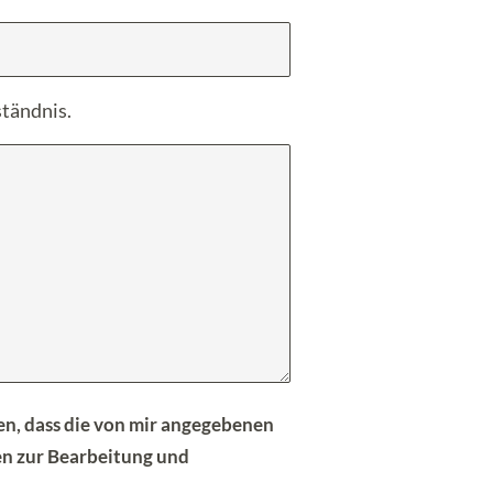
ständnis.
n, dass die von mir angegebenen
en zur Bearbeitung und