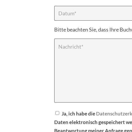
Bitte beachten Sie, dass Ihre Buch
Ja, ich habe die
Datenschutzerk
Daten elektronisch gespeichert w
Beantwortung meiner Anfrage gen