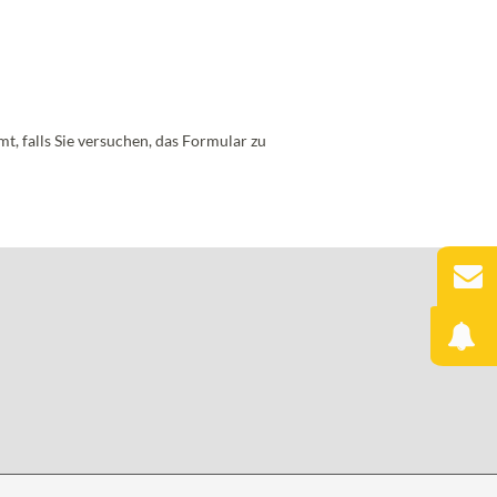
mt, falls Sie versuchen, das Formular zu