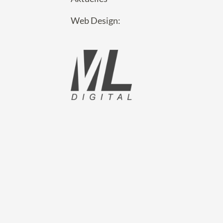
Web Design: