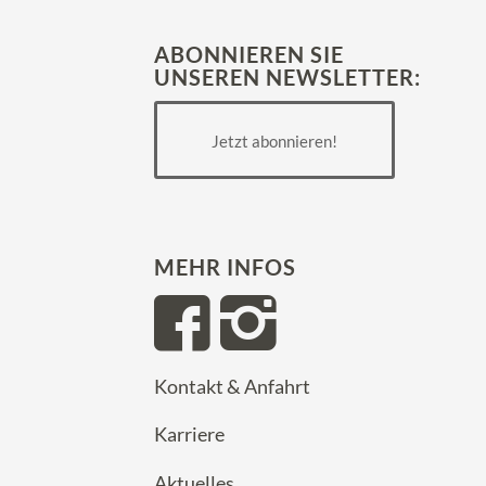
ABONNIEREN SIE
UNSEREN NEWSLETTER:
Jetzt abonnieren!
MEHR INFOS
Kontakt & Anfahrt
Karriere
Aktuelles