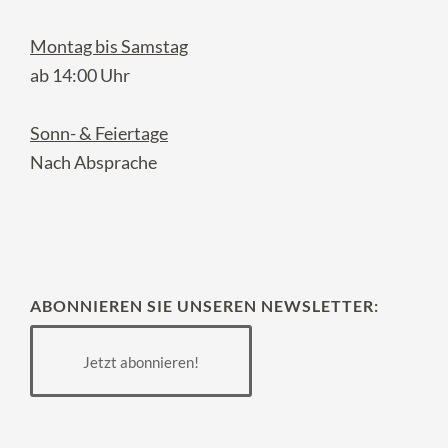
Montag bis Samstag
ab 14:00 Uhr
Sonn- & Feiertage
Nach Absprache
ABONNIEREN SIE UNSEREN NEWSLETTER:
Jetzt abonnieren!