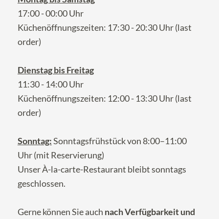
17:00 - 00:00 Uhr
Küchenöffnungszeiten: 17:30 - 20:30 Uhr (last
order)
Dienstag bis Freitag
11:30 - 14:00 Uhr
Küchenöffnungszeiten: 12:00 - 13:30 Uhr (last
order)
Sonntag:
Sonntagsfrühstück von 8:00–11:00
Uhr (mit Reservierung)
Unser À-la-carte-Restaurant bleibt sonntags
geschlossen.
Gerne können Sie auch
nach Verfügbarkeit und