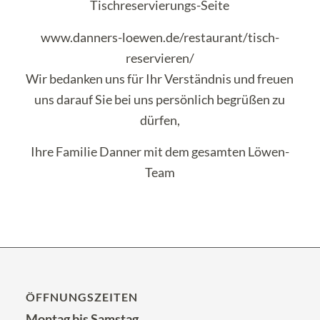
Tischreservierungs-Seite
www.danners-loewen.de/restaurant/tisch-
reservieren/
Wir bedanken uns für Ihr Verständnis und freuen
uns darauf Sie bei uns persönlich begrüßen zu
dürfen,
Ihre Familie Danner mit dem gesamten Löwen-
Team
ÖFFNUNGSZEITEN
Montag bis Samstag