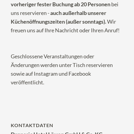
vorheriger fester Buchung ab 20 Personen
bei
uns reservieren -
auch außerhalb unserer
Küchenöffnungszeiten (außer sonntags).
Wir
freuen uns auf Ihre
Nachricht
oder Ihren Anruf!
Geschlossene Veranstaltungen oder
Änderungen werden unter
Tisch reservieren
sowie auf
Instagram
und
Facebook
veröffentlicht.
KONTAKTDATEN