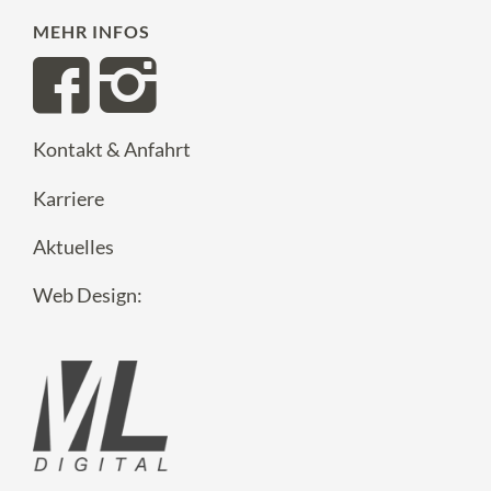
MEHR INFOS
Kontakt & Anfahrt
Karriere
Aktuelles
Web Design: