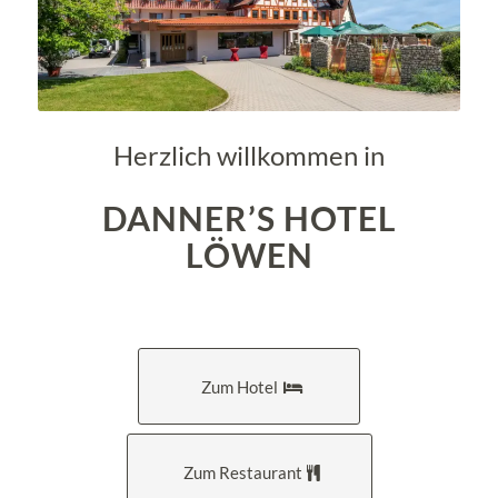
Herzlich willkommen in
DANNER’S HOTEL
LÖWEN
Zum Hotel
Zum Restaurant