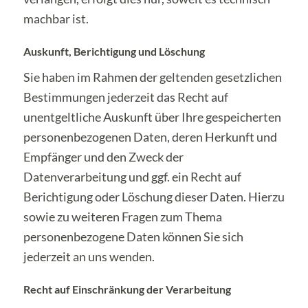
machbar ist.
Auskunft, Berichtigung und Löschung
Sie haben im Rahmen der geltenden gesetzlichen
Bestimmungen jederzeit das Recht auf
unentgeltliche Auskunft über Ihre gespeicherten
personenbezogenen Daten, deren Herkunft und
Empfänger und den Zweck der
Datenverarbeitung und ggf. ein Recht auf
Berichtigung oder Löschung dieser Daten. Hierzu
sowie zu weiteren Fragen zum Thema
personenbezogene Daten können Sie sich
jederzeit an uns wenden.
Recht auf Einschränkung der Verarbeitung