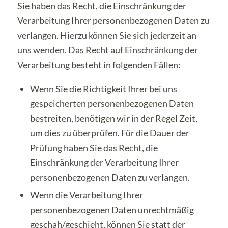
Sie haben das Recht, die Einschränkung der
Verarbeitung Ihrer personenbezogenen Daten zu
verlangen. Hierzu können Sie sich jederzeit an
uns wenden. Das Recht auf Einschränkung der
Verarbeitung besteht in folgenden Fällen:
Wenn Sie die Richtigkeit Ihrer bei uns
gespeicherten personenbezogenen Daten
bestreiten, benötigen wir in der Regel Zeit,
um dies zu überprüfen. Für die Dauer der
Prüfung haben Sie das Recht, die
Einschränkung der Verarbeitung Ihrer
personenbezogenen Daten zu verlangen.
Wenn die Verarbeitung Ihrer
personenbezogenen Daten unrechtmäßig
geschah/geschieht, können Sie statt der