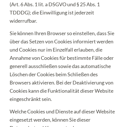
(Art. 6 Abs. 1 lit. a DSGVO und § 25 Abs. 1
TDDDG); die Einwilligung ist jederzeit
widerrufbar.
Sie können Ihren Browser so einstellen, dass Sie
über das Setzen von Cookies informiert werden
und Cookies nur im Einzelfall erlauben, die
Annahme von Cookies für bestimmte Fälle oder
generell ausschließen sowie das automatische
Löschen der Cookies beim Schließen des
Browsers aktivieren. Bei der Deaktivierung von
Cookies kann die Funktionalität dieser Website
eingeschränkt sein.
Welche Cookies und Dienste auf dieser Website
eingesetzt werden, können Sie dieser