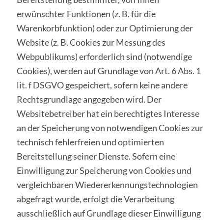
erwünschter Funktionen (z. B. für die
Warenkorbfunktion) oder zur Optimierung der
Website (z. B. Cookies zur Messung des
Webpublikums) erforderlich sind (notwendige
Cookies), werden auf Grundlage von Art. 6 Abs. 1
lit. f DSGVO gespeichert, sofern keine andere
Rechtsgrundlage angegeben wird. Der
Websitebetreiber hat ein berechtigtes Interesse
an der Speicherung von notwendigen Cookies zur
technisch fehlerfreien und optimierten
Bereitstellung seiner Dienste. Sofern eine
Einwilligung zur Speicherung von Cookies und
vergleichbaren Wiedererkennungstechnologien
abgefragt wurde, erfolgt die Verarbeitung
ausschließlich auf Grundlage dieser Einwilligung