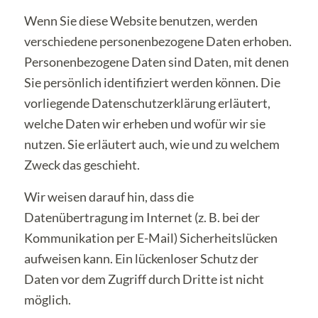
Wenn Sie diese Website benutzen, werden
verschiedene personenbezogene Daten erhoben.
Personenbezogene Daten sind Daten, mit denen
Sie persönlich identifiziert werden können. Die
vorliegende Datenschutzerklärung erläutert,
welche Daten wir erheben und wofür wir sie
nutzen. Sie erläutert auch, wie und zu welchem
Zweck das geschieht.
Wir weisen darauf hin, dass die
Datenübertragung im Internet (z. B. bei der
Kommunikation per E-Mail) Sicherheitslücken
aufweisen kann. Ein lückenloser Schutz der
Daten vor dem Zugriff durch Dritte ist nicht
möglich.