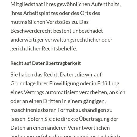
Mitgliedstaat ihres gewöhnlichen Aufenthalts,
ihres Arbeitsplatzes oder des Orts des
mutmaßlichen Verstoßes zu. Das
Beschwerderecht besteht unbeschadet
anderweitiger verwaltungsrechtlicher oder
gerichtlicher Rechtsbehelfe.
Recht auf Daten­übertrag­barkeit
Sie haben das Recht, Daten, die wir auf
Grundlage Ihrer Einwilligung oder in Erfüllung
eines Vertrags automatisiert verarbeiten, an sich
oder an einen Dritten in einem gängigen,
maschinenlesbaren Format aushändigen zu
lassen. Sofern Sie die direkte Übertragung der
Daten an einen anderen Verantwortlichen
verlangen, erfolgt dies nur, soweit es technisch