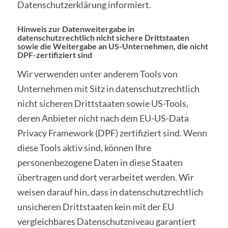
Datenschutzerklärung informiert.
Hinweis zur Datenweitergabe in
datenschutzrechtlich nicht sichere Drittstaaten
sowie die Weitergabe an US-Unternehmen, die nicht
DPF-zertifiziert sind
Wir verwenden unter anderem Tools von
Unternehmen mit Sitz in datenschutzrechtlich
nicht sicheren Drittstaaten sowie US-Tools,
deren Anbieter nicht nach dem EU-US-Data
Privacy Framework (DPF) zertifiziert sind. Wenn
diese Tools aktiv sind, können Ihre
personenbezogene Daten in diese Staaten
übertragen und dort verarbeitet werden. Wir
weisen darauf hin, dass in datenschutzrechtlich
unsicheren Drittstaaten kein mit der EU
vergleichbares Datenschutzniveau garantiert