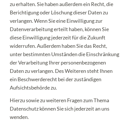
zu erhalten. Sie haben außerdem ein Recht, die
Berichtigung oder Löschung dieser Daten zu
verlangen. Wenn Sie eine Einwilligung zur
Datenverarbeitung erteilt haben, können Sie
diese Einwilligung jederzeit für die Zukunft
widerrufen. Außerdem haben Sie das Recht,
unter bestimmten Umständen die Einschränkung
der Verarbeitung Ihrer personenbezogenen
Daten zu verlangen. Des Weiteren steht Ihnen
ein Beschwerderecht bei der zuständigen
Aufsichtsbehörde zu.
Hierzu sowie zu weiteren Fragen zum Thema
Datenschutz können Sie sich jederzeit an uns
wenden.