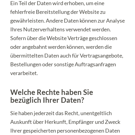
Ein Teil der Daten wird erhoben, um eine
fehlerfreie Bereitstellung der Website zu
gewährleisten. Andere Daten können zur Analyse
Ihres Nutzerverhaltens verwendet werden.
Sofern über die Website Verträge geschlossen
oder angebahnt werden können, werden die
übermittelten Daten auch für Vertragsangebote,
Bestellungen oder sonstige Auftragsanfragen
verarbeitet.
Welche Rechte haben Sie
bezüglich Ihrer Daten?
Sie haben jederzeit das Recht, unentgeltlich
Auskunft über Herkunft, Empfänger und Zweck
Ihrer gespeicherten personenbezogenen Daten