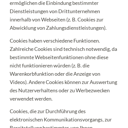
ermöglichen die Einbindung bestimmter
Dienstleistungen von Drittunternehmen
innerhalb von Webseiten (z. B. Cookies zur
Abwicklung von Zahlungsdienstleistungen).
Cookies haben verschiedene Funktionen.
Zahlreiche Cookies sind technisch notwendig, da
bestimmte Webseitenfunktionen ohne diese
nicht funktionieren würden (z. B. die
Warenkorbfunktion oder die Anzeige von
Videos). Andere Cookies können zur Auswertung
des Nutzerverhaltens oder zu Werbezwecken
verwendet werden.
Cookies, die zur Durchführung des
elektronischen Kommunikationsvorgangs, zur
Bereitstellung bestimmter, von Ihnen