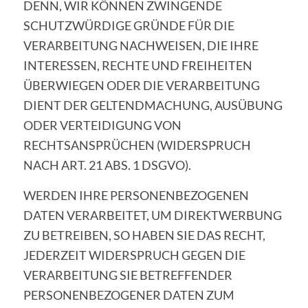
DENN, WIR KÖNNEN ZWINGENDE
SCHUTZWÜRDIGE GRÜNDE FÜR DIE
VERARBEITUNG NACHWEISEN, DIE IHRE
INTERESSEN, RECHTE UND FREIHEITEN
ÜBERWIEGEN ODER DIE VERARBEITUNG
DIENT DER GELTENDMACHUNG, AUSÜBUNG
ODER VERTEIDIGUNG VON
RECHTSANSPRÜCHEN (WIDERSPRUCH
NACH ART. 21 ABS. 1 DSGVO).
WERDEN IHRE PERSONENBEZOGENEN
DATEN VERARBEITET, UM DIREKTWERBUNG
ZU BETREIBEN, SO HABEN SIE DAS RECHT,
JEDERZEIT WIDERSPRUCH GEGEN DIE
VERARBEITUNG SIE BETREFFENDER
PERSONENBEZOGENER DATEN ZUM