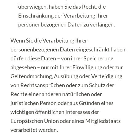
überwiegen, haben Sie das Recht, die
Einschränkung der Verarbeitung Ihrer
personenbezogenen Daten zu verlangen.
Wenn Sie die Verarbeitung Ihrer
personenbezogenen Daten eingeschränkt haben,
dürfen diese Daten – von ihrer Speicherung
abgesehen – nur mit Ihrer Einwilligung oder zur
Geltendmachung, Ausübung oder Verteidigung
von Rechtsansprüchen oder zum Schutz der
Rechte einer anderen natürlichen oder
juristischen Person oder aus Gründen eines
wichtigen öffentlichen Interesses der
Europäischen Union oder eines Mitgliedstaats
verarbeitet werden.