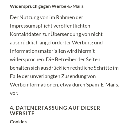
Widerspruch gegen Werbe-E-Mails
Der Nutzung von im Rahmen der
Impressumspflicht veröffentlichten
Kontaktdaten zur Übersendung von nicht
ausdrücklich angeforderter Werbung und
Informationsmaterialien wird hiermit
widersprochen. Die Betreiber der Seiten
behalten sich ausdrücklich rechtliche Schritte im
Falle der unverlangten Zusendung von
Werbeinformationen, etwa durch Spam-E-Mails,
vor.
4. DATENERFASSUNG AUF DIESER
WEBSITE
Cookies