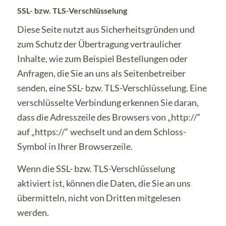
SSL- bzw. TLS-Verschlüsselung
Diese Seite nutzt aus Sicherheitsgründen und
zum Schutz der Übertragung vertraulicher
Inhalte, wie zum Beispiel Bestellungen oder
Anfragen, die Sie an uns als Seitenbetreiber
senden, eine SSL- bzw. TLS-Verschlüsselung. Eine
verschlüsselte Verbindung erkennen Sie daran,
dass die Adresszeile des Browsers von „http://“
auf „https://“ wechselt und an dem Schloss-
Symbol in Ihrer Browserzeile.
Wenn die SSL- bzw. TLS-Verschlüsselung
aktiviert ist, können die Daten, die Sie an uns
übermitteln, nicht von Dritten mitgelesen
werden.