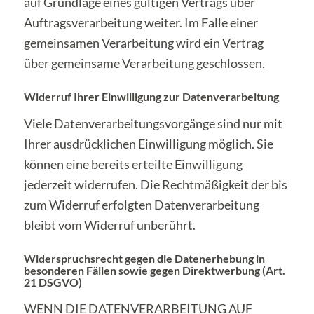
auf Grundlage eines gültigen Vertrags über
Auftragsverarbeitung weiter. Im Falle einer
gemeinsamen Verarbeitung wird ein Vertrag
über gemeinsame Verarbeitung geschlossen.
Widerruf Ihrer Einwilligung zur Datenverarbeitung
Viele Datenverarbeitungsvorgänge sind nur mit
Ihrer ausdrücklichen Einwilligung möglich. Sie
können eine bereits erteilte Einwilligung
jederzeit widerrufen. Die Rechtmäßigkeit der bis
zum Widerruf erfolgten Datenverarbeitung
bleibt vom Widerruf unberührt.
Widerspruchsrecht gegen die Datenerhebung in
besonderen Fällen sowie gegen Direktwerbung (Art.
21 DSGVO)
WENN DIE DATENVERARBEITUNG AUF