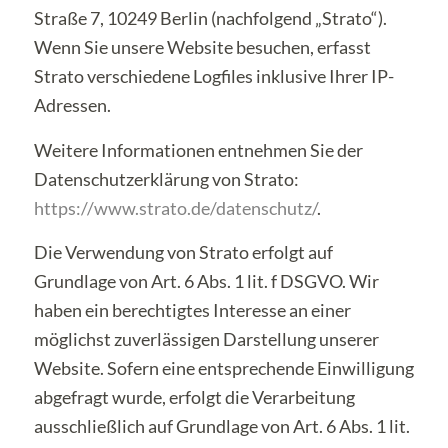
Straße 7, 10249 Berlin (nachfolgend „Strato“).
Wenn Sie unsere Website besuchen, erfasst
Strato verschiedene Logfiles inklusive Ihrer IP-
Adressen.
Weitere Informationen entnehmen Sie der
Datenschutzerklärung von Strato:
https://www.strato.de/datenschutz/
.
Die Verwendung von Strato erfolgt auf
Grundlage von Art. 6 Abs. 1 lit. f DSGVO. Wir
haben ein berechtigtes Interesse an einer
möglichst zuverlässigen Darstellung unserer
Website. Sofern eine entsprechende Einwilligung
abgefragt wurde, erfolgt die Verarbeitung
ausschließlich auf Grundlage von Art. 6 Abs. 1 lit.