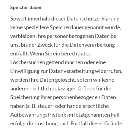
Speicherdauer
Soweit innerhalb dieser Datenschutzerklärung
keine speziellere Speicherdauer genannt wurde,
verbleiben Ihre personenbezogenen Daten bei
uns, bis der Zweck für die Datenverarbeitung
entfällt. Wenn Sie ein berechtigtes
Löschersuchen geltend machen oder eine
Einwilligung zur Datenverarbeitung widerrufen,
werden Ihre Daten gelöscht, sofern wir keine
anderen rechtlich zulässigen Gründe für die
Speicherung Ihrer personenbezogenen Daten
haben (z. B. steuer- oder handelsrechtliche
Aufbewahrungsfristen); im letztgenannten Fall
erfolgt die Löschung nach Fortfall dieser Gründe.