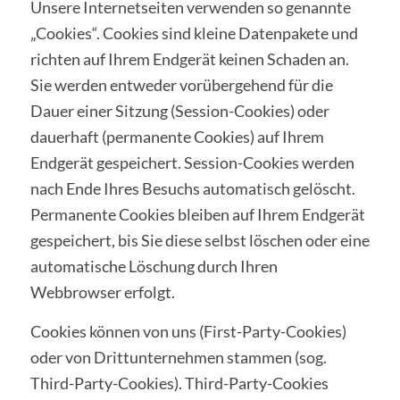
Unsere Internetseiten verwenden so genannte
„Cookies“. Cookies sind kleine Datenpakete und
richten auf Ihrem Endgerät keinen Schaden an.
Sie werden entweder vorübergehend für die
Dauer einer Sitzung (Session-Cookies) oder
dauerhaft (permanente Cookies) auf Ihrem
Endgerät gespeichert. Session-Cookies werden
nach Ende Ihres Besuchs automatisch gelöscht.
Permanente Cookies bleiben auf Ihrem Endgerät
gespeichert, bis Sie diese selbst löschen oder eine
automatische Löschung durch Ihren
Webbrowser erfolgt.
Cookies können von uns (First-Party-Cookies)
oder von Drittunternehmen stammen (sog.
Third-Party-Cookies). Third-Party-Cookies