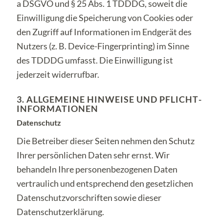
a DSGVO und § 25 Abs. 1 TDDDG, soweit die
Einwilligung die Speicherung von Cookies oder
den Zugriff auf Informationen im Endgerät des
Nutzers (z. B. Device-Fingerprinting) im Sinne
des TDDDG umfasst. Die Einwilligung ist
jederzeit widerrufbar.
3. ALLGEMEINE HINWEISE UND PFLICHT­
INFORMATIONEN
Datenschutz
Die Betreiber dieser Seiten nehmen den Schutz
Ihrer persönlichen Daten sehr ernst. Wir
behandeln Ihre personenbezogenen Daten
vertraulich und entsprechend den gesetzlichen
Datenschutzvorschriften sowie dieser
Datenschutzerklärung.