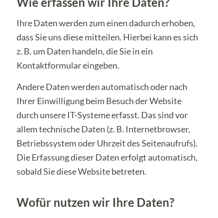
Wie erfassen wir Ihre Daten?
Ihre Daten werden zum einen dadurch erhoben,
dass Sie uns diese mitteilen. Hierbei kann es sich
z. B. um Daten handeln, die Sie in ein
Kontaktformular eingeben.
Andere Daten werden automatisch oder nach
Ihrer Einwilligung beim Besuch der Website
durch unsere IT-Systeme erfasst. Das sind vor
allem technische Daten (z. B. Internetbrowser,
Betriebssystem oder Uhrzeit des Seitenaufrufs).
Die Erfassung dieser Daten erfolgt automatisch,
sobald Sie diese Website betreten.
Wofür nutzen wir Ihre Daten?