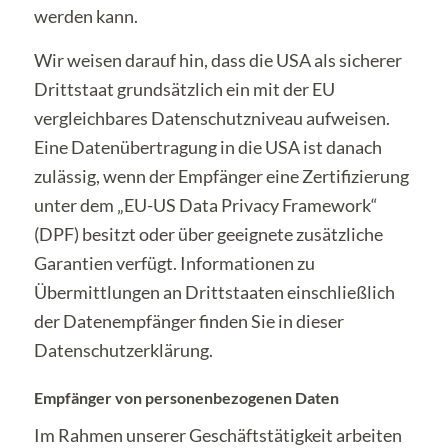
werden kann.
Wir weisen darauf hin, dass die USA als sicherer
Drittstaat grundsätzlich ein mit der EU
vergleichbares Datenschutzniveau aufweisen.
Eine Datenübertragung in die USA ist danach
zulässig, wenn der Empfänger eine Zertifizierung
unter dem „EU-US Data Privacy Framework“
(DPF) besitzt oder über geeignete zusätzliche
Garantien verfügt. Informationen zu
Übermittlungen an Drittstaaten einschließlich
der Datenempfänger finden Sie in dieser
Datenschutzerklärung.
Empfänger von personenbezogenen Daten
Im Rahmen unserer Geschäftstätigkeit arbeiten