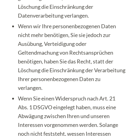
Löschung die Einschränkung der
Datenverarbeitung verlangen.
Wenn wir Ihre personenbezogenen Daten
nicht mehr benötigen, Sie sie jedoch zur
Ausübung, Verteidigung oder
Geltendmachung von Rechtsansprüchen
benötigen, haben Sie das Recht, statt der
Löschung die Einschränkung der Verarbeitung
Ihrer personenbezogenen Daten zu
verlangen.
Wenn Sie einen Widerspruch nach Art. 21
Abs. 1 DSGVO eingelegt haben, muss eine
Abwägung zwischen Ihren und unseren
Interessen vorgenommen werden. Solange
noch nicht feststeht, wessen Interessen