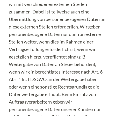
wir mit verschiedenen externen Stellen
zusammen. Dabei ist teilweise auch eine
Übermittlung von personenbezogenen Daten an
diese externen Stellen erforderlich. Wir geben
personenbezogene Daten nur dann an externe
Stellen weiter, wenn dies im Rahmen einer
Vertragserfüllung erforderlich ist, wenn wir
gesetzlich hierzu verpflichtet sind (z. B.
Weitergabe von Daten an Steuerbehörden),
wenn wir ein berechtigtes Interesse nach Art. 6
Abs. 1 lit. f DSGVO an der Weitergabe haben
oder wenn eine sonstige Rechtsgrundlage die
Datenweitergabe erlaubt. Beim Einsatz von
Auftragsverarbeitern geben wir
personenbezogene Daten unserer Kunden nur