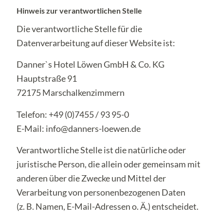
Hinweis zur verantwortlichen Stelle
Die verantwortliche Stelle für die
Datenverarbeitung auf dieser Website ist:
Danner`s Hotel Löwen GmbH & Co. KG
Hauptstraße 91
72175 Marschalkenzimmern
Telefon: +49 (0)7455 / 93 95-0
E-Mail: info@danners-loewen.de
Verantwortliche Stelle ist die natürliche oder
juristische Person, die allein oder gemeinsam mit
anderen über die Zwecke und Mittel der
Verarbeitung von personenbezogenen Daten
(z. B. Namen, E-Mail-Adressen o. Ä.) entscheidet.