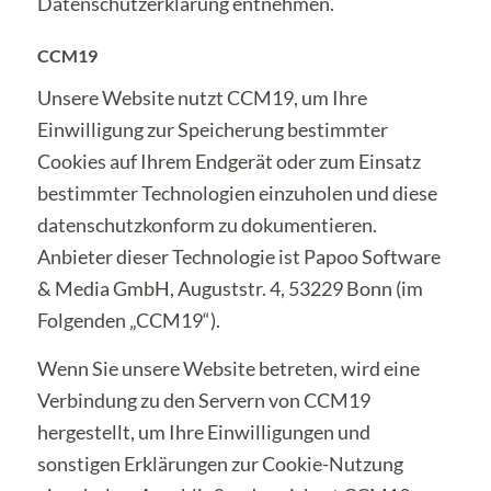
Datenschutzerklärung entnehmen.
CCM19
Unsere Website nutzt CCM19, um Ihre
Einwilligung zur Speicherung bestimmter
Cookies auf Ihrem Endgerät oder zum Einsatz
bestimmter Technologien einzuholen und diese
datenschutzkonform zu dokumentieren.
Anbieter dieser Technologie ist Papoo Software
& Media GmbH, Auguststr. 4, 53229 Bonn (im
Folgenden „CCM19“).
Wenn Sie unsere Website betreten, wird eine
Verbindung zu den Servern von CCM19
hergestellt, um Ihre Einwilligungen und
sonstigen Erklärungen zur Cookie-Nutzung