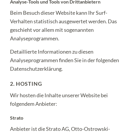
Analyse-Tools und Tools von Dritt­anbietern
Beim Besuch dieser Website kann Ihr Surf-
Verhalten statistisch ausgewertet werden. Das
geschieht vor allem mit sogenannten
Analyseprogrammen.
Detaillierte Informationen zu diesen
Analyseprogrammen finden Sie in der folgenden
Datenschutzerklärung.
2. HOSTING
Wir hosten die Inhalte unserer Website bei
folgendem Anbieter:
Strato
Anbieter ist die Strato AG, Otto-Ostrowski-