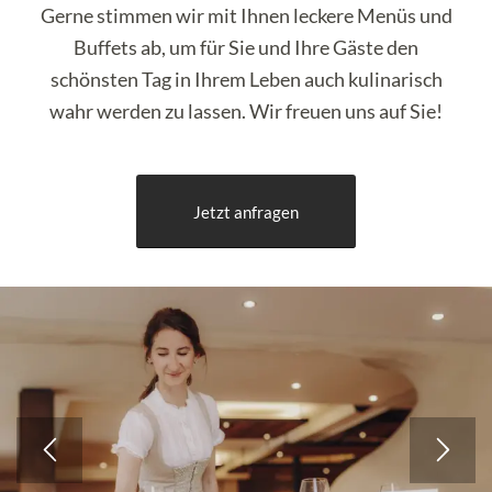
Gerne stimmen wir mit Ihnen leckere Menüs und
Buffets ab, um für Sie und Ihre Gäste den
schönsten Tag in Ihrem Leben auch kulinarisch
wahr werden zu lassen. Wir freuen uns auf Sie!
Jetzt anfragen