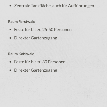
Zentrale Tanzfläche, auch für Aufführungen
Raum Forstwald
Feste für bis zu 25-50 Personen
Direkter Gartenzugang
Raum Kohlwald
Feste für bis zu 30 Personen
Direkter Gartenzugang