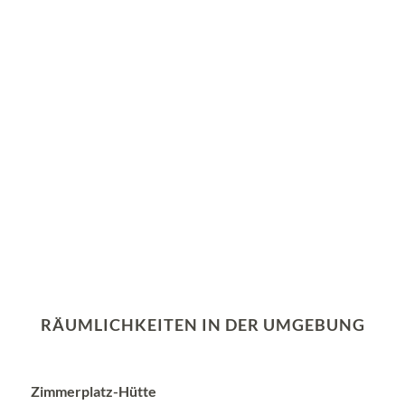
RÄUMLICHKEITEN IN DER UMGEBUNG
Zimmerplatz-Hütte