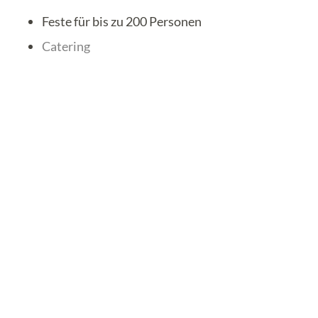
Feste für bis zu 200 Personen
Catering