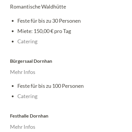
Romantische Waldhütte
Feste für bis zu 30 Personen
Miete: 150,00 € pro Tag
Catering
Bürgersaal Dornhan
Mehr Infos
Feste für bis zu 100 Personen
Catering
Festhalle Dornhan
Mehr Infos