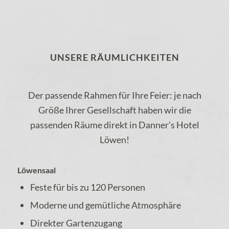
UNSERE RÄUMLICHKEITEN
Der passende Rahmen für Ihre Feier: je nach
Größe Ihrer Gesellschaft haben wir die
passenden Räume direkt in Danner’s Hotel
Löwen!
Löwensaal
Feste für bis zu 120 Personen
Moderne und gemütliche Atmosphäre
Direkter Gartenzugang