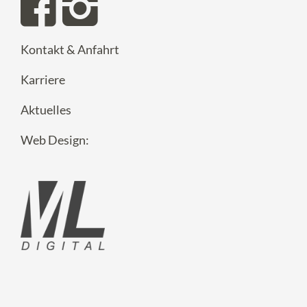
Kontakt & Anfahrt
Karriere
Aktuelles
Web Design: