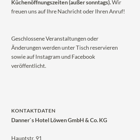
Küchenöffnungszeiten (außer sonntags).
Wir
freuen uns auf Ihre
Nachricht
oder Ihren Anruf!
Geschlossene Veranstaltungen oder
Änderungen werden unter
Tisch reservieren
sowie auf
Instagram
und
Facebook
veröffentlicht.
KONTAKTDATEN
Danner`s Hotel Löwen GmbH & Co. KG
Hauptstr. 91