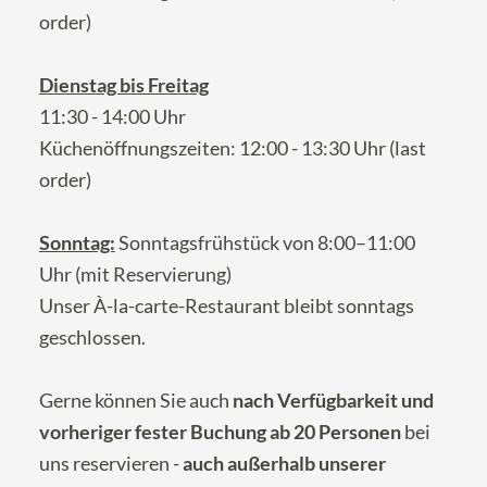
order)
Dienstag bis Freitag
11:30 - 14:00 Uhr
Küchenöffnungszeiten: 12:00 - 13:30 Uhr (last
order)
Sonntag:
Sonntagsfrühstück von 8:00–11:00
Uhr (mit Reservierung)
Unser À-la-carte-Restaurant bleibt sonntags
geschlossen.
Gerne können Sie auch
nach Verfügbarkeit und
vorheriger fester Buchung ab 20 Personen
bei
uns reservieren -
auch außerhalb unserer