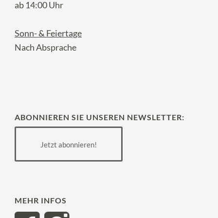
ab 14:00 Uhr
Sonn- & Feiertage
Nach Absprache
ABONNIEREN SIE UNSEREN NEWSLETTER:
Jetzt abonnieren!
MEHR INFOS