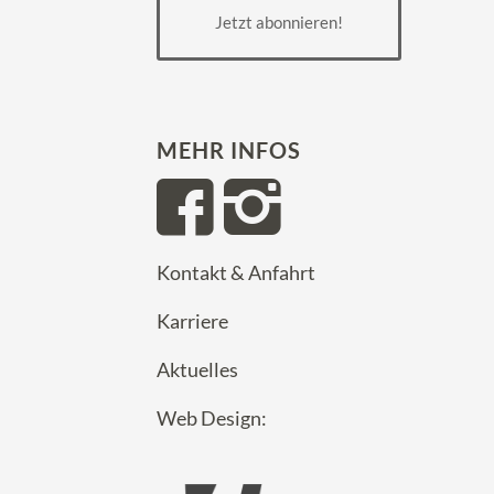
Jetzt abonnieren!
MEHR INFOS
Kontakt & Anfahrt
Karriere
Aktuelles
Web Design: