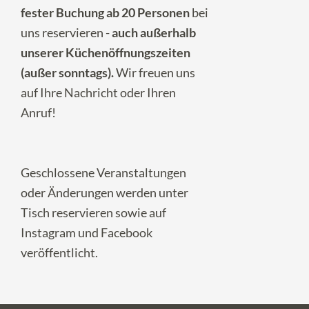
fester Buchung ab 20 Personen
bei
uns reservieren -
auch außerhalb
unserer Küchenöffnungszeiten
(außer sonntags).
Wir freuen uns
auf Ihre
Nachricht
oder Ihren
Anruf!
Geschlossene Veranstaltungen
oder Änderungen werden unter
Tisch reservieren
sowie auf
Instagram
und
Facebook
veröffentlicht.