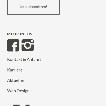
Jetzt abonnieren!
MEHR INFOS
Kontakt & Anfahrt
Karriere
Aktuelles
Web Design: