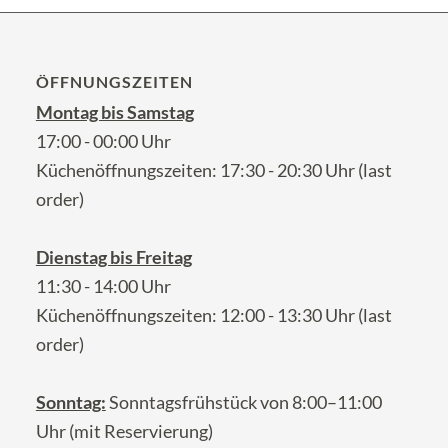
ÖFFNUNGSZEITEN
Montag bis Samstag
17:00 - 00:00 Uhr
Küchenöffnungszeiten: 17:30 - 20:30 Uhr (last
order)
Dienstag bis Freitag
11:30 - 14:00 Uhr
Küchenöffnungszeiten: 12:00 - 13:30 Uhr (last
order)
Sonntag:
Sonntagsfrühstück von 8:00–11:00
Uhr (mit Reservierung)