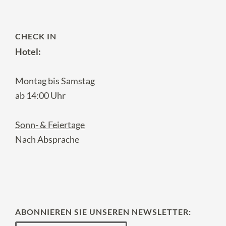
CHECK IN
Hotel:
Montag bis Samstag
ab 14:00 Uhr
Sonn- & Feiertage
Nach Absprache
ABONNIEREN SIE UNSEREN NEWSLETTER: