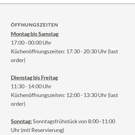
ÖFFNUNGSZEITEN
Montag bis Samstag
17:00 - 00:00 Uhr
Küchenöffnungszeiten: 17:30 - 20:30 Uhr (last
order)
Dienstag bis Freitag
11:30 - 14:00 Uhr
Küchenöffnungszeiten: 12:00 - 13:30 Uhr (last
order)
Sonntag:
Sonntagsfrühstück von 8:00–11:00
Uhr (mit Reservierung)