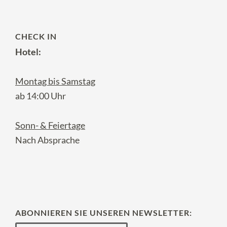
CHECK IN
Hotel:
Montag bis Samstag
ab 14:00 Uhr
Sonn- & Feiertage
Nach Absprache
ABONNIEREN SIE UNSEREN NEWSLETTER: