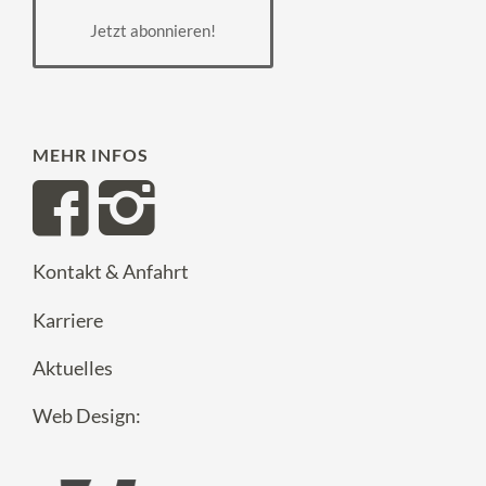
Jetzt abonnieren!
MEHR INFOS
Kontakt & Anfahrt
Karriere
Aktuelles
Web Design: