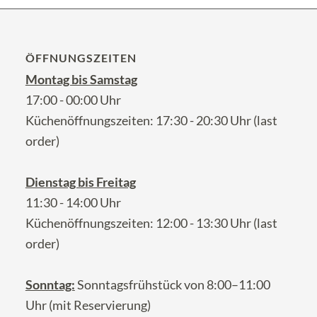
ÖFFNUNGSZEITEN
Montag bis Samstag
17:00 - 00:00 Uhr
Küchenöffnungszeiten: 17:30 - 20:30 Uhr (last
order)
Dienstag bis Freitag
11:30 - 14:00 Uhr
Küchenöffnungszeiten: 12:00 - 13:30 Uhr (last
order)
Sonntag:
Sonntagsfrühstück von 8:00–11:00
Uhr (mit Reservierung)