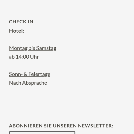
CHECK IN
Hotel:
Montag bis Samstag
ab 14:00 Uhr
Sonn- & Feiertage
Nach Absprache
ABONNIEREN SIE UNSEREN NEWSLETTER: