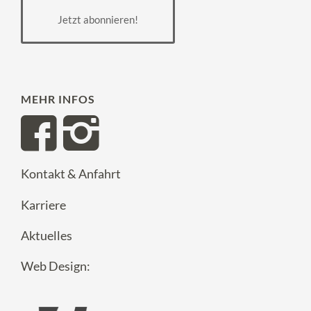
Jetzt abonnieren!
MEHR INFOS
Kontakt & Anfahrt
Karriere
Aktuelles
Web Design: