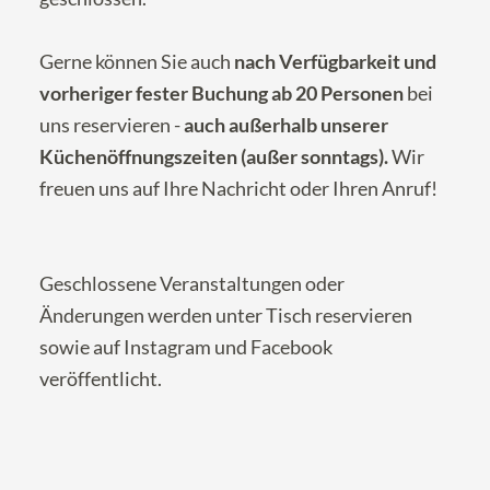
Gerne können Sie auch
nach Verfügbarkeit und
vorheriger fester Buchung ab 20 Personen
bei
uns reservieren -
auch außerhalb unserer
Küchenöffnungszeiten (außer sonntags).
Wir
freuen uns auf Ihre
Nachricht
oder Ihren Anruf!
Geschlossene Veranstaltungen oder
Änderungen werden unter
Tisch reservieren
sowie auf
Instagram
und
Facebook
veröffentlicht.