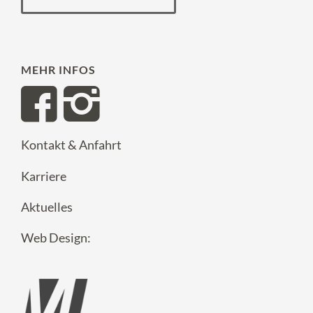
MEHR INFOS
Kontakt & Anfahrt
Karriere
Aktuelles
Web Design: