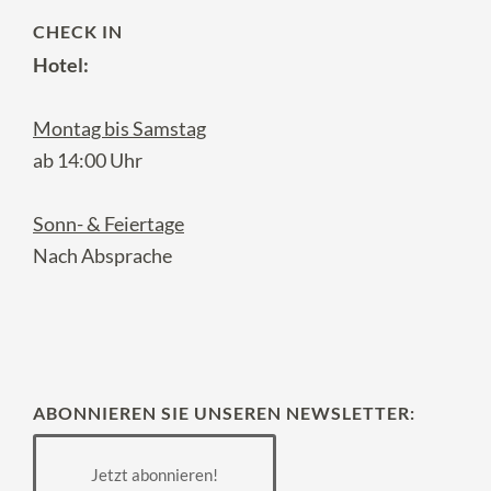
CHECK IN
Hotel:
Montag bis Samstag
ab 14:00 Uhr
Sonn- & Feiertage
Nach Absprache
ABONNIEREN SIE UNSEREN NEWSLETTER:
Jetzt abonnieren!