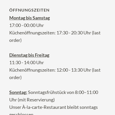
ÖFFNUNGSZEITEN
Montag bis Samstag
17:00 - 00:00 Uhr
Küchenöffnungszeiten: 17:30 - 20:30 Uhr (last
order)
Dienstag bis Freitag
11:30 - 14:00 Uhr
Küchenöffnungszeiten: 12:00 - 13:30 Uhr (last
order)
Sonntag:
Sonntagsfrühstück von 8:00–11:00
Uhr (mit Reservierung)
Unser À-la-carte-Restaurant bleibt sonntags
geschlossen.